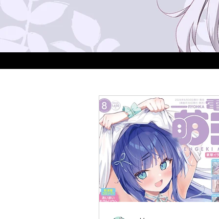
このサイトは「