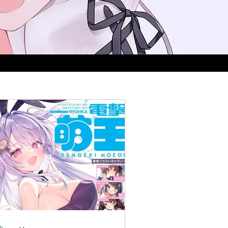
としたサイトです