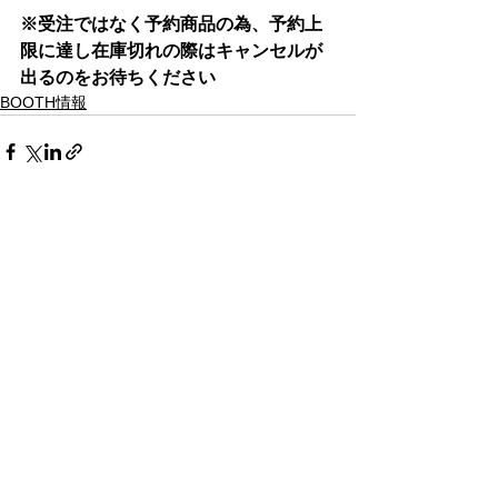
※受注ではなく予約商品の為、予約上
限に達し在庫切れの際はキャンセルが
出るのをお待ちください
BOOTH情報
すべて表示
最新記事