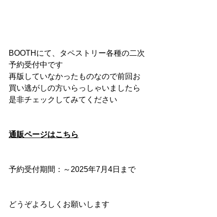
BOOTHにて、タペストリー各種の二次
予約受付中です
再版していなかったものなので前回お
買い逃がしの方いらっしゃいましたら
是非チェックしてみてください
通販ページはこちら
予約受付期間：～2025年7月4日まで
どうぞよろしくお願いします