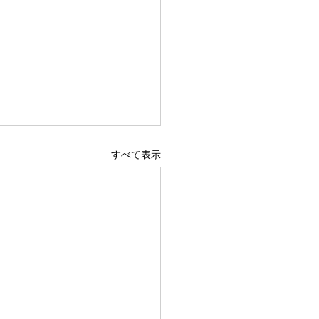
すべて表示