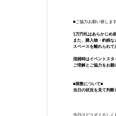
■ご協力お願い致します
1万円札はあらかじめ
また、購入物・釣銭な
スペースを離れられて
混雑時はイベントスタ
ご理解とご協力をお願
■限数について■
当日の状況を見て判断
当日はどうぞよろしく