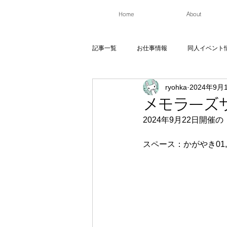
Home
About
記事一覧
お仕事情報
同人イベント
ryohka
2024年9月
メモラーズ
2024年9月22日開催の
スペース：かがやき01,