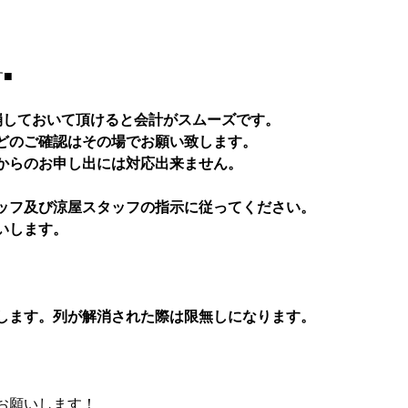
■
崩しておいて頂けると会計がスムーズです。
どのご確認はその場でお願い致します。
からのお申し出には対応出来ません。
ッフ及び涼屋スタッフの指示に従ってください。
いします。
します。列が解消された際は限無しになります。
お願いします！