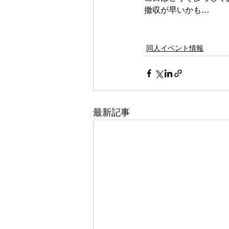
撤収が早いかも…
同人イベント情報
最新記事